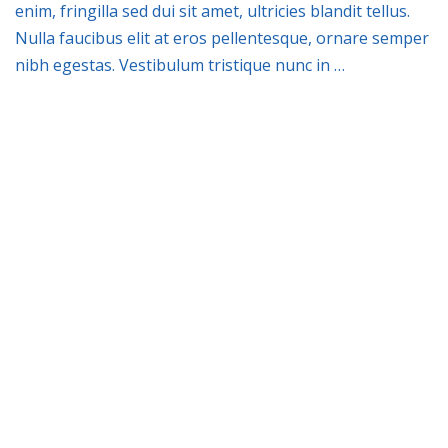
enim, fringilla sed dui sit amet, ultricies blandit tellus.
Nulla faucibus elit at eros pellentesque, ornare semper
nibh egestas. Vestibulum tristique nunc in …