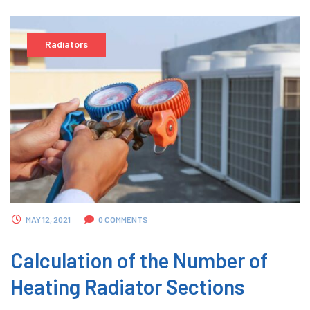
Radiators
MAY 12, 2021
0 COMMENTS
Calculation of the Number of
Heating Radiator Sections