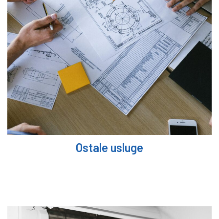
Ostale usluge