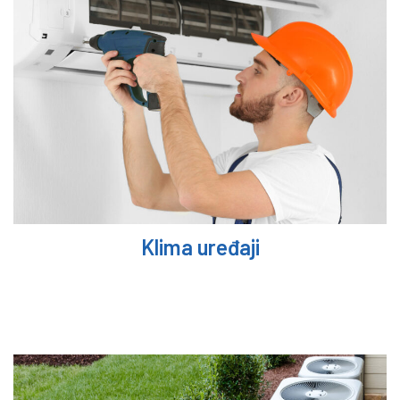
Klima uređaji