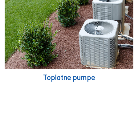
Toplotne pumpe