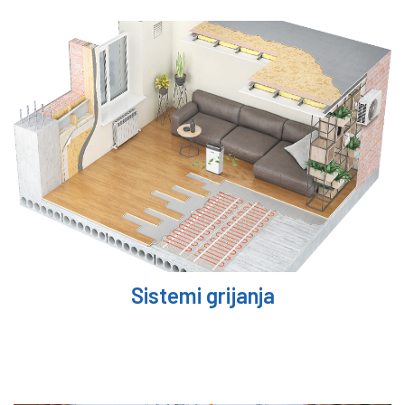
Sistemi grijanja