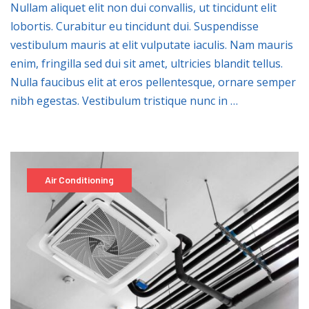
Nullam aliquet elit non dui convallis, ut tincidunt elit
lobortis. Curabitur eu tincidunt dui. Suspendisse
vestibulum mauris at elit vulputate iaculis. Nam mauris
enim, fringilla sed dui sit amet, ultricies blandit tellus.
Nulla faucibus elit at eros pellentesque, ornare semper
nibh egestas. Vestibulum tristique nunc in …
Air Conditioning