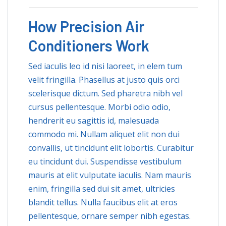
How Precision Air
Conditioners Work
Sed iaculis leo id nisi laoreet, in elem tum
velit fringilla. Phasellus at justo quis orci
scelerisque dictum. Sed pharetra nibh vel
cursus pellentesque. Morbi odio odio,
hendrerit eu sagittis id, malesuada
commodo mi. Nullam aliquet elit non dui
convallis, ut tincidunt elit lobortis. Curabitur
eu tincidunt dui. Suspendisse vestibulum
mauris at elit vulputate iaculis. Nam mauris
enim, fringilla sed dui sit amet, ultricies
blandit tellus. Nulla faucibus elit at eros
pellentesque, ornare semper nibh egestas.