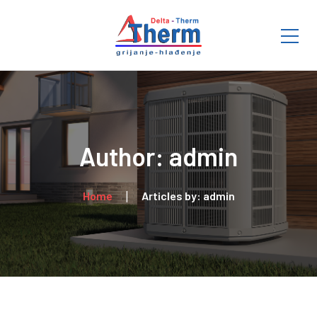
Author: admin
Home
Articles by: admin